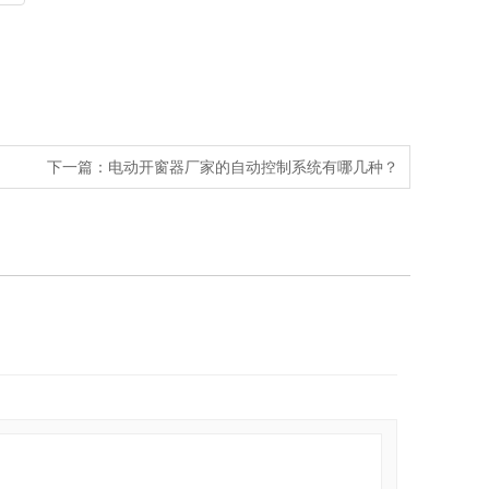
下一篇：
电动开窗器厂家的自动控制系统有哪几种？