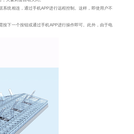
系统相连，通过手机APP进行远程控制。这样，即使用户不
按下一个按钮或通过手机APP进行操作即可。此外，由于电