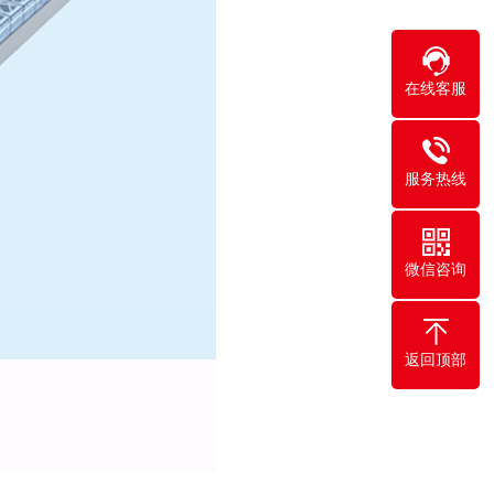
在线客服
服务热线
微信咨询
返回顶部