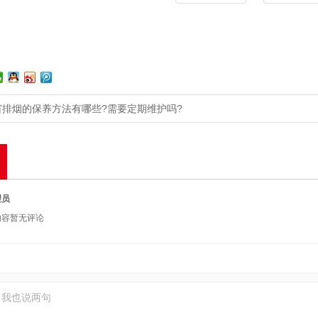
窗排烟的保养方法有哪些?需要定期维护吗?
理员
内容暂无评论