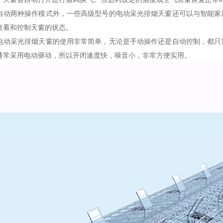
两种操作模式外，一些高级型号的电动采光排烟天窗还可以与智能家居
查看和控制天窗的状态。
采光排烟天窗的使用非常简单，无论是手动操作还是自动控制，都只需
通常采用电动驱动，所以开闭速度快，噪音小，非常方便实用。