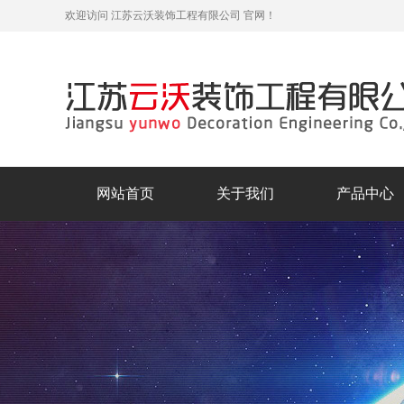
欢迎访问 江苏云沃装饰工程有限公司 官网！
网站首页
关于我们
产品中心