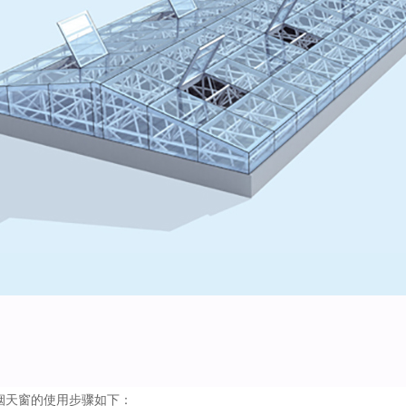
天窗的使用步骤如下：