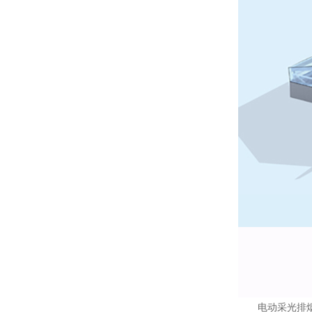
电动采光排烟