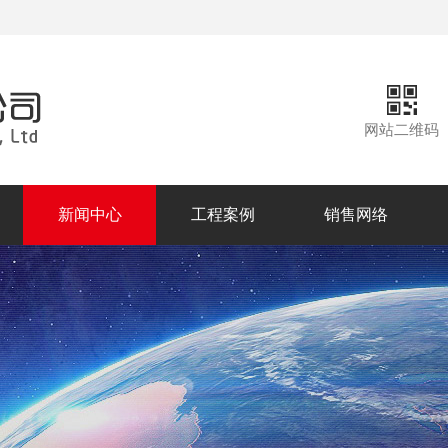
网站二维码
新闻中心
工程案例
销售网络