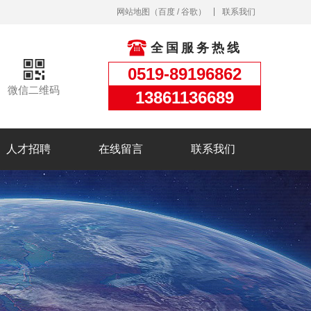
网站地图
（
百度
/
谷歌
）
联系我们
全国服务热线
0519-89196862
微信二维码
13861136689
人才招聘
在线留言
联系我们